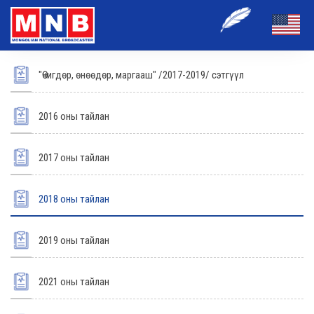
"Өчигдөр, өнөөдөр, маргааш" /2017-2019/ сэтгүүл
2016 оны тайлан
2017 оны тайлан
2018 оны тайлан
2019 оны тайлан
2021 оны тайлан