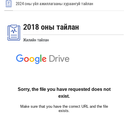
2024 оны үйл ажиллагааны хураангуй тайлан
2018 оны тайлан
Жилийн тайлан